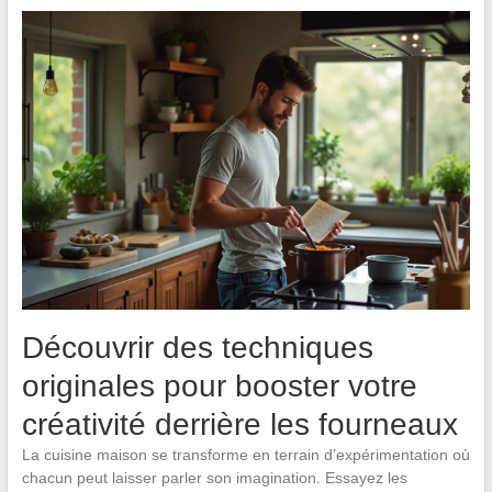
Découvrir des techniques
originales pour booster votre
créativité derrière les fourneaux
La cuisine maison se transforme en terrain d’expérimentation où
chacun peut laisser parler son imagination. Essayez les