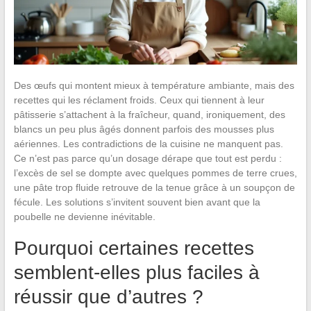
Des œufs qui montent mieux à température ambiante, mais des
recettes qui les réclament froids. Ceux qui tiennent à leur
pâtisserie s’attachent à la fraîcheur, quand, ironiquement, des
blancs un peu plus âgés donnent parfois des mousses plus
aériennes. Les contradictions de la cuisine ne manquent pas.
Ce n’est pas parce qu’un dosage dérape que tout est perdu :
l’excès de sel se dompte avec quelques pommes de terre crues,
une pâte trop fluide retrouve de la tenue grâce à un soupçon de
fécule. Les solutions s’invitent souvent bien avant que la
poubelle ne devienne inévitable.
Pourquoi certaines recettes
semblent-elles plus faciles à
réussir que d’autres ?