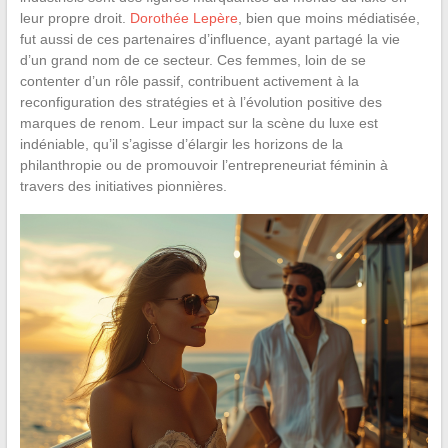
leur propre droit.
Dorothée Lepère
, bien que moins médiatisée,
fut aussi de ces partenaires d’influence, ayant partagé la vie
d’un grand nom de ce secteur. Ces femmes, loin de se
contenter d’un rôle passif, contribuent activement à la
reconfiguration des stratégies et à l’évolution positive des
marques de renom. Leur impact sur la scène du luxe est
indéniable, qu’il s’agisse d’élargir les horizons de la
philanthropie ou de promouvoir l’entrepreneuriat féminin à
travers des initiatives pionnières.