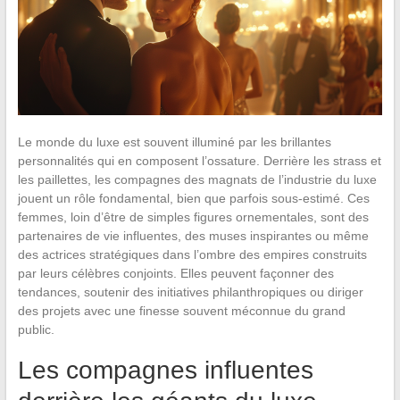
Le monde du luxe est souvent illuminé par les brillantes
personnalités qui en composent l’ossature. Derrière les strass et
les paillettes, les compagnes des magnats de l’industrie du luxe
jouent un rôle fondamental, bien que parfois sous-estimé. Ces
femmes, loin d’être de simples figures ornementales, sont des
partenaires de vie influentes, des muses inspirantes ou même
des actrices stratégiques dans l’ombre des empires construits
par leurs célèbres conjoints. Elles peuvent façonner des
tendances, soutenir des initiatives philanthropiques ou diriger
des projets avec une finesse souvent méconnue du grand
public.
Les compagnes influentes