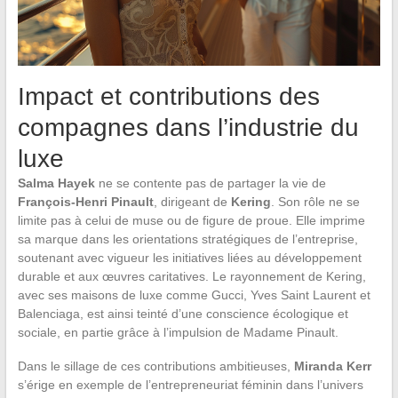
Impact et contributions des
compagnes dans l’industrie du
luxe
Salma Hayek
ne se contente pas de partager la vie de
François-Henri Pinault
, dirigeant de
Kering
. Son rôle ne se
limite pas à celui de muse ou de figure de proue. Elle imprime
sa marque dans les orientations stratégiques de l’entreprise,
soutenant avec vigueur les initiatives liées au développement
durable et aux œuvres caritatives. Le rayonnement de Kering,
avec ses maisons de luxe comme Gucci, Yves Saint Laurent et
Balenciaga, est ainsi teinté d’une conscience écologique et
sociale, en partie grâce à l’impulsion de Madame Pinault.
Dans le sillage de ces contributions ambitieuses,
Miranda Kerr
s’érige en exemple de l’entrepreneuriat féminin dans l’univers