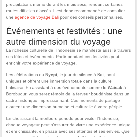
précipitations même durant les mois secs, rendant certaines
routes difficiles d’accès. Il est donc recommandé de consulter
une
agence de voyage Bali
pour des conseils personnalisés.
Événements et festivités : une
autre dimension du voyage
La richesse culturelle de l’Indonésie se manifeste aussi à travers
ses fêtes et événements. Partir pendant ces festivités peut
enrichir votre expérience de voyage.
Les célébrations du
Nyepi
, le jour du silence à Bali, sont
uniques et offrent une immersion totale dans la culture
balinaise. En assistant à des événements comme le
Waisak
à
Borobudur, vous serez témoin de la ferveur bouddhiste dans un
cadre historique impressionnant. Ces moments de partage
ajoutent une dimension humaine et culturelle à votre périple.
En choisissant la meilleure période pour visiter l’Indonésie,
chaque voyageur peut s’assurer de vivre une expérience unique
et enrichissante, en phase avec ses attentes et ses envies. Que